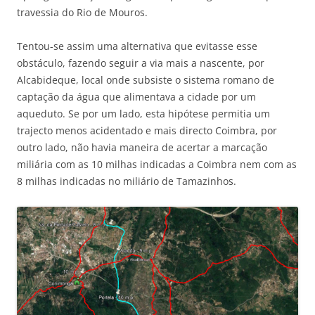
travessia do Rio de Mouros.
Tentou-se assim uma alternativa que evitasse esse
obstáculo, fazendo seguir a via mais a nascente, por
Alcabideque, local onde subsiste o sistema romano de
captação da água que alimentava a cidade por um
aqueduto. Se por um lado, esta hipótese permitia um
trajecto menos acidentado e mais directo Coimbra, por
outro lado, não havia maneira de acertar a marcação
miliária com as 10 milhas indicadas a Coimbra nem com as
8 milhas indicadas no miliário de Tamazinhos.