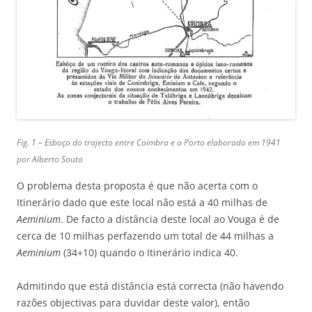
Fig. 1 – Esboço do trajecto entre Coimbra e o Porto elaborado em 1941
por Alberto Souto
O problema desta proposta é que não acerta com o
Itinerário dado que este local não está a 40 milhas de
Aeminium
. De facto a distância deste local ao Vouga é de
cerca de 10 milhas perfazendo um total de 44 milhas a
Aeminium
(34+10) quando o Itinerário indica 40.
Admitindo que está distância está correcta (não havendo
razões objectivas para duvidar deste valor), então