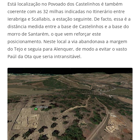
Está localização no Povoado dos Castelinhos é também
coerente com as 32 milhas indicadas no Itinerário entre
Ierabriga e Scallabis, a estação seguinte. De facto, essa é a
distância medida entre a base de Castelinhos e a base do
morro de Santarém, o que vem reforçar este
posicionamento. Neste local a via abandonava a margem
do Tejo e seguia para Alenquer, de modo a evitar o vasto
Paúl da Ota que seria intransitável.