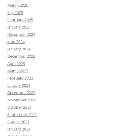
March 2026
July 2025
February 2025
January 2025
December 2024
June 2024
January 2024
December 2023
April 2023
March 2023
February 2023
January 2023
December 2022
November 2021
October 2021
September 2021
August 2021
January 2021