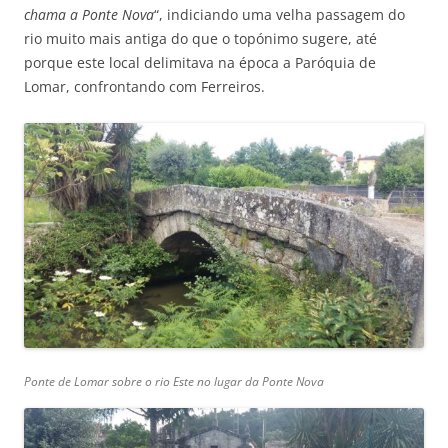
chama a Ponte Nova
“, indiciando uma velha passagem do
rio muito mais antiga do que o topónimo sugere, até
porque este local delimitava na época a Paróquia de
Lomar, confrontando com Ferreiros.
Ponte de Lomar sobre o rio Este no lugar da Ponte Nova