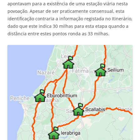
apontavam para a existência de uma estação viária nesta
povoação. Apesar de ser praticamente consensual, esta
identificação contraria a informação registada no Itinerário,
dado que este indica 30 milhas para esta etapa quando a
distância entre estes pontos ronda as 33 milhas.