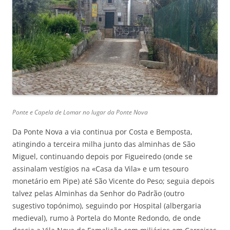
Ponte e Capela de Lomar no lugar da Ponte Nova
Da Ponte Nova a via continua por Costa e Bemposta,
atingindo a terceira milha junto das alminhas de São
Miguel, continuando depois por Figueiredo (onde se
assinalam vestígios na «Casa da Vila» e um tesouro
monetário em Pipe) até São Vicente do Peso; seguia depois
talvez pelas Alminhas da Senhor do Padrão (outro
sugestivo topónimo), seguindo por Hospital (albergaria
medieval), rumo à Portela do Monte Redondo, de onde