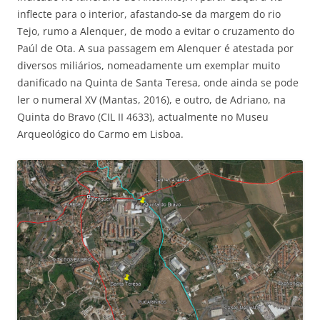
inflecte para o interior, afastando-se da margem do rio
Tejo, rumo a Alenquer, de modo a evitar o cruzamento do
Paúl de Ota. A sua passagem em Alenquer é atestada por
diversos miliários, nomeadamente um exemplar muito
danificado na Quinta de Santa Teresa, onde ainda se pode
ler o numeral XV (Mantas, 2016), e outro, de Adriano, na
Quinta do Bravo (CIL II 4633), actualmente no Museu
Arqueológico do Carmo em Lisboa.