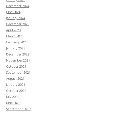
December 2024
June 2024
January 2024
December 2023
April 2023
March 2023
February 2023
January 2023
December 2022
November 2021
October 2021
September 2021
August 2021
January 2021
October 2020
July 2020
June 2020
September 2019