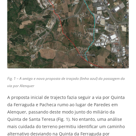
Fig. 1 – A antigo e nova proposta de traçado (linha azul) da passagem da
via por Alenquer
A proposta inicial de trajecto fazia seguir a via por Quinta
da Ferraguda e Pacheca rumo ao lugar de Paredes em
Alenquer, passando deste modo junto do miliário da
Quinta de Santa Teresa (Fig. 1). No entanto, uma análise
mais cuidada do terreno permitiu identificar um caminho
alternativo desviando na Quinta da Ferraguda por