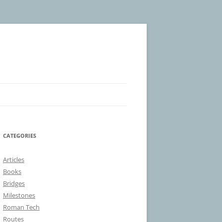
CATEGORIES
Articles
Books
Bridges
Milestones
Roman Tech
Routes