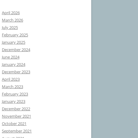
April 2026
March 2026
July 2025
February 2025
January 2025
December 2024
June 2024
January 2024
December 2023
April 2023
March 2023
February 2023
January 2023
December 2022
November 2021
October 2021
September 2021