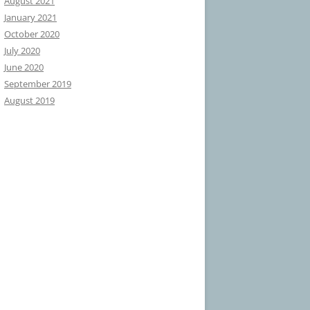
August 2021
January 2021
October 2020
July 2020
June 2020
September 2019
August 2019